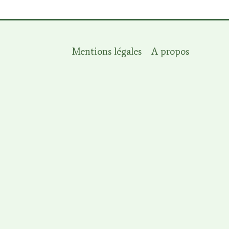
Mentions légales
A propos