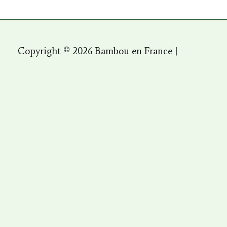
Copyright © 2026 Bambou en France |