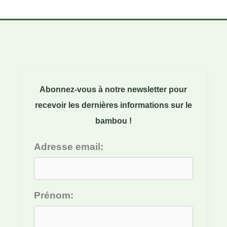
Abonnez-vous à notre newsletter pour
recevoir les dernières informations sur le
bambou !
Adresse email:
Prénom: