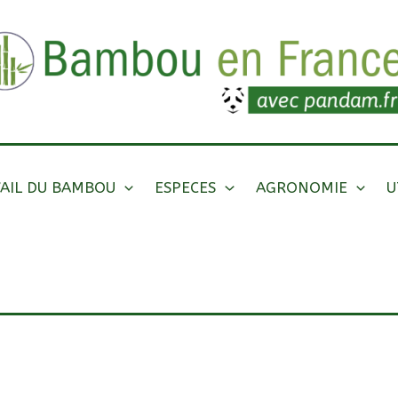
AIL DU BAMBOU
ESPECES
AGRONOMIE
U