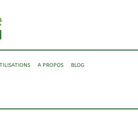
TILISATIONS
A PROPOS
BLOG